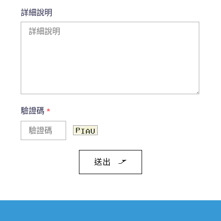
詳細說明
驗證碼
*
送出