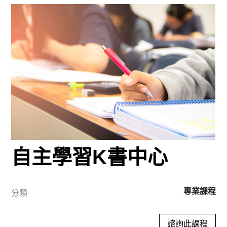
自主學習K書中心
專業課程
分類
諮詢此課程