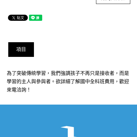
項目
為了突破傳統學習，我們強調孩子不再只是接收者，而是
學習的主人與參與者。欲詳細了解
國中全科班費用
，歡迎
來電洽詢！