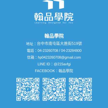
翰品學院
台中市南屯區大進街519號
地址：
電話：
04-23260708
/
04-23284800
信箱：
hp0423260708@gmail.com
LINE ID：
@215avfgi
FACEBOOK：
翰品學院