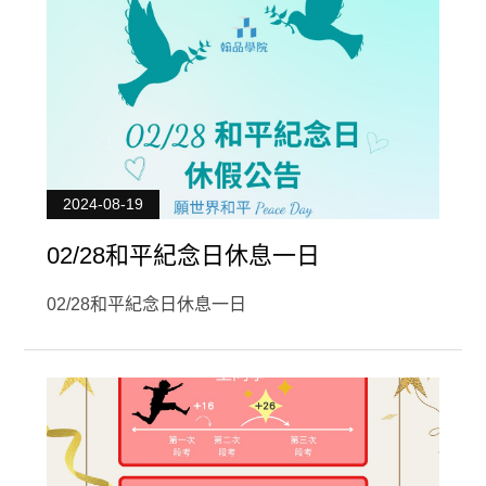
2024-08-19
02/28和平紀念日休息一日
02/28和平紀念日休息一日