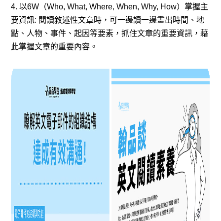
4. 以6W（Who, What, Where, When, Why, How）掌握主
要資訊: 閱讀敘述性文章時，可一邊讀一邊畫出時間、地
點、人物、事件、起因等要素，抓住文章的重要資訊，藉
此掌握文章的重要內容。