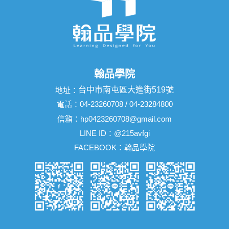
翰品學院
台中市南屯區大進街519號
地址：
電話：
04-23260708
/
04-23284800
信箱：
hp0423260708@gmail.com
LINE ID：
@215avfgi
FACEBOOK：
翰品學院