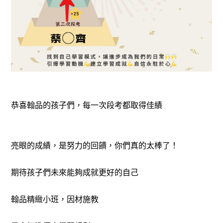
恭喜翰品的孩子們，每一次段考都取得佳績
亮眼的成績，是努力的回饋，你們真的太棒了！
期待孩子們未來能夠成就更好的自己
翰品精緻小班，因材施教