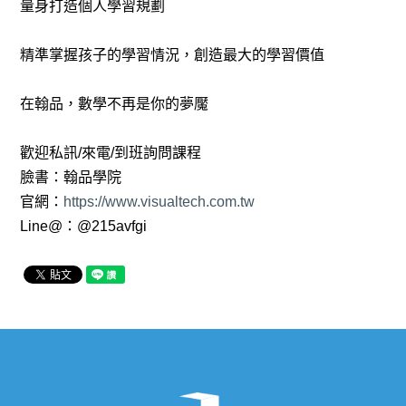
量身打造個人學習規劃
精準掌握孩子的學習情況，創造最大的學習價值
在翰品，數學不再是你的夢魘
歡迎私訊/來電/到班詢問課程
臉書：翰品學院
官網：
https://www.visualtech.com.tw
Line@：@215avfgi