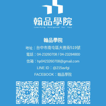
翰品學院
台中市南屯區大進街519號
地址：
電話：
04-23260708
/
04-23284800
信箱：
hp0423260708@gmail.com
LINE ID：
@215avfgi
FACEBOOK：
翰品學院