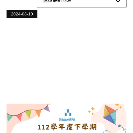
選擇最新消息
最新訊息
2024-08-19
教育資訊